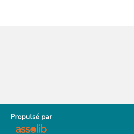
Propulsé par