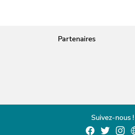
Partenaires
Suivez-nous !