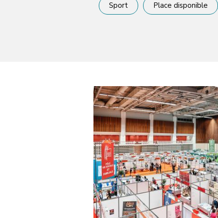
Sport
Place disponible