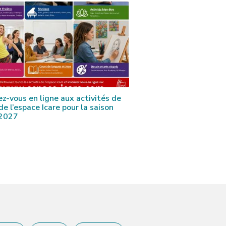
vez-vous en ligne aux activités de
 de l’espace Icare pour la saison
2027