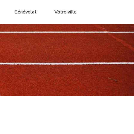
Bénévolat
Votre ville