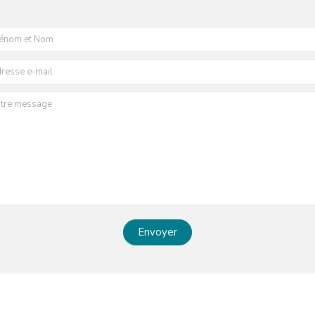
Envoyer