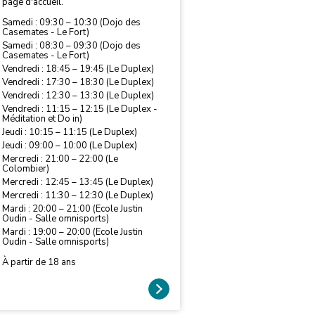
page d'accueil.
Samedi : 09:30 – 10:30 (Dojo des
Casemates - Le Fort)
Samedi : 08:30 – 09:30 (Dojo des
Casemates - Le Fort)
Vendredi : 18:45 – 19:45 (Le Duplex)
Vendredi : 17:30 – 18:30 (Le Duplex)
Vendredi : 12:30 – 13:30 (Le Duplex)
Vendredi : 11:15 – 12:15 (Le Duplex -
Méditation et Do in)
Jeudi : 10:15 – 11:15 (Le Duplex)
Jeudi : 09:00 – 10:00 (Le Duplex)
Mercredi : 21:00 – 22:00 (Le
Colombier)
Mercredi : 12:45 – 13:45 (Le Duplex)
Mercredi : 11:30 – 12:30 (Le Duplex)
Mardi : 20:00 – 21:00 (Ecole Justin
Oudin - Salle omnisports)
Mardi : 19:00 – 20:00 (Ecole Justin
Oudin - Salle omnisports)
À partir de 18 ans