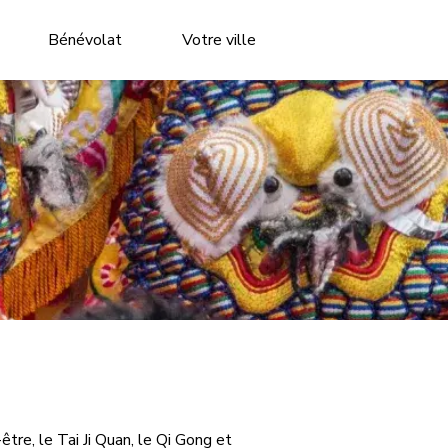
Bénévolat
Votre ville
tre, le Tai Ji Quan, le Qi Gong et