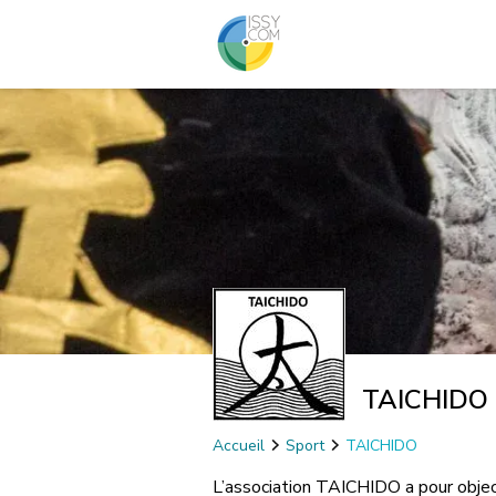
TAICHIDO
Accueil
Sport
TAICHIDO
L’association TAICHIDO a pour objecti