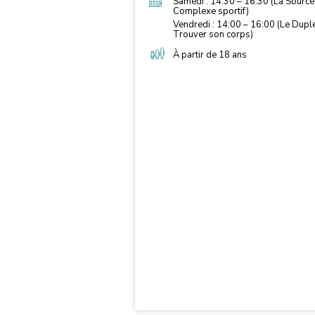
Samedi : 14:30 – 16:30 (La Source
Complexe sportif)
Vendredi : 14:00 – 16:00 (Le Dupl
Trouver son corps)
À partir de 18 ans