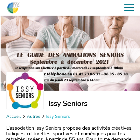
Issy Seniors
Accueil
Autres
Issy Seniors
L’association Issy Seniors propose des activités créatives,
ludiques, culturelles, sportives et numériques pour les
retraités isséens, à partir de 55 ans. Pour toute demande