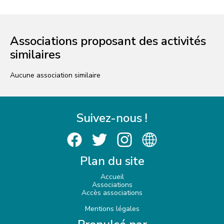
Associations proposant des activités
similaires
Aucune association similaire
Suivez-nous !
Plan du site
Accueil
Associations
Accès associations
Mentions légales