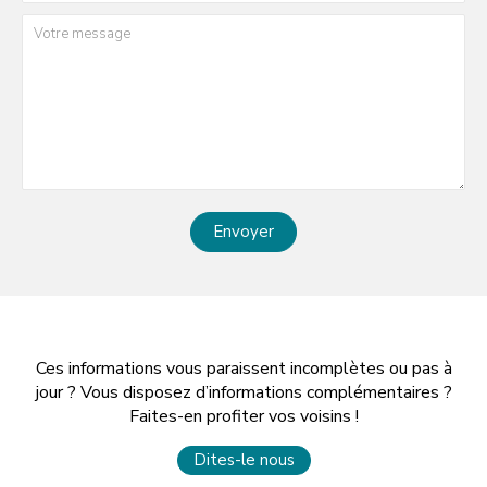
Envoyer
Ces informations vous paraissent incomplètes ou pas à
jour ? Vous disposez d’informations complémentaires ?
Faites-en profiter vos voisins !
Dites-le nous