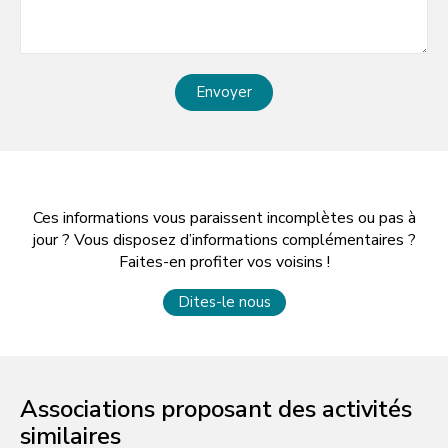
Envoyer
Ces informations vous paraissent incomplètes ou pas à
jour ? Vous disposez d’informations complémentaires ?
Faites-en profiter vos voisins !
Dites-le nous
Associations proposant des activités
similaires