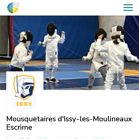
Mousquetaires d'Issy-les-Moulineaux
Escrime