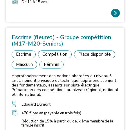
De 11 à 15 ans
Escrime (fleuret) - Groupe compétition
(M17-M20-Seniors)
Escrime
Compétition
Place disponible
Masculin
Féminin
Approfondissement des notions abordées au niveau 3
Entrainement physique et technique, approfondissement
des fondamentaux, assauts sur piste électrique.
Préparation des compétitions au niveau régional, national
et international.
Edouard Dumont
470 € par an (payable en trois fois)
Réduction de 15% à partir du deuxième membre de la
famille inscrit