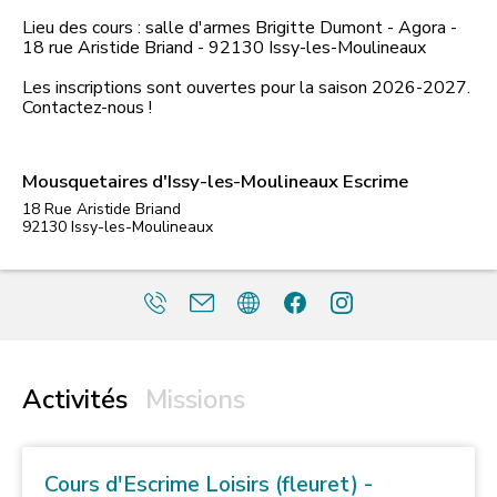
Lieu des cours : salle d'armes Brigitte Dumont - Agora -
18 rue Aristide Briand - 92130 Issy-les-Moulineaux
Les inscriptions sont ouvertes pour la saison 2026-2027.
Contactez-nous !
Mousquetaires d'Issy-les-Moulineaux Escrime
18 Rue Aristide Briand
92130
Issy-les-Moulineaux
Activités
Missions
Cours d'Escrime Loisirs (fleuret) -