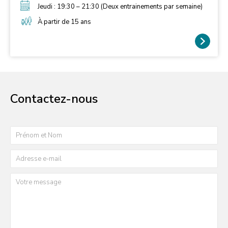
Jeudi : 19:30 – 21:30 (Deux entrainements par semaine)
À partir de 15 ans
Contactez-nous