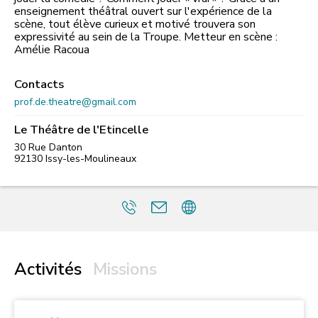
enseignement théâtral ouvert sur l'expérience de la
scène, tout élève curieux et motivé trouvera son
expressivité au sein de la Troupe. Metteur en scène :
Amélie Racoua
Contacts
prof.de.theatre@gmail.com
Le Théâtre de l'Etincelle
30 Rue Danton
92130
Issy-les-Moulineaux
Activités
Missions