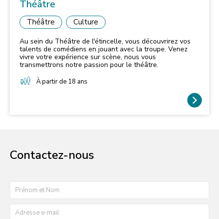
Théâtre
Théâtre
Culture
Au sein du Théâtre de l'étincelle, vous découvrirez vos
talents de comédiens en jouant avec la troupe. Venez
vivre votre expérience sur scène, nous vous
transmettrons notre passion pour le théâtre.
À partir de 18 ans
Contactez-nous