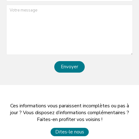
Envoyer
Ces informations vous paraissent incomplètes ou pas à
jour ? Vous disposez d’informations complémentaires ?
Faites-en profiter vos voisins !
Dites-le nous