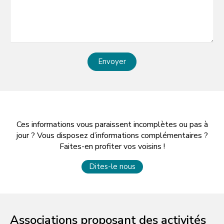
Envoyer
Ces informations vous paraissent incomplètes ou pas à
jour ? Vous disposez d’informations complémentaires ?
Faites-en profiter vos voisins !
Dites-le nous
Associations proposant des activités