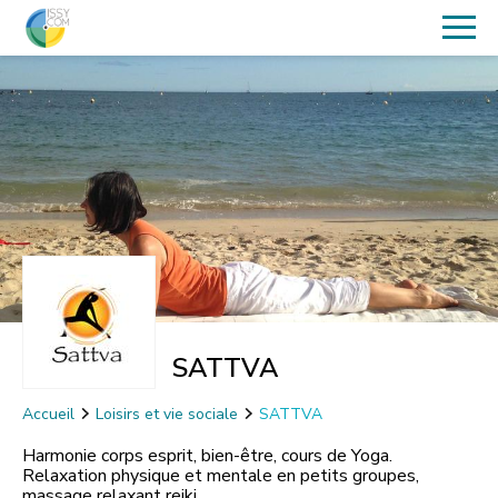
SATTVA
Accueil
Loisirs et vie sociale
SATTVA
Harmonie corps esprit, bien-être, cours de Yoga.
Relaxation physique et mentale en petits groupes,
massage relaxant reiki.