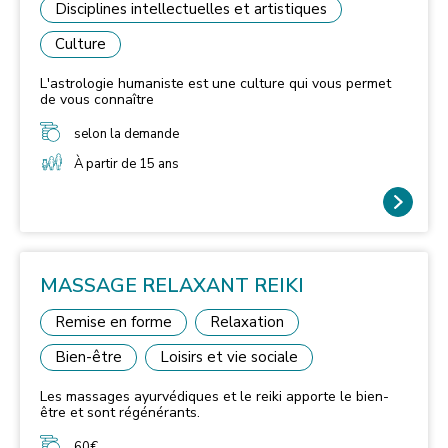
Disciplines intellectuelles et artistiques
Culture
L'astrologie humaniste est une culture qui vous permet
de vous connaître
selon la demande
À partir de 15 ans
MASSAGE RELAXANT REIKI
Remise en forme
Relaxation
Bien-être
Loisirs et vie sociale
Les massages ayurvédiques et le reiki apporte le bien-
être et sont régénérants.
60€