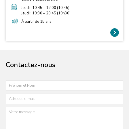
Jeudi : 10:45 – 12:00 (10:45)
Jeudi : 19:30 – 20:45 (19h30)
À partir de 15 ans
Contactez-nous