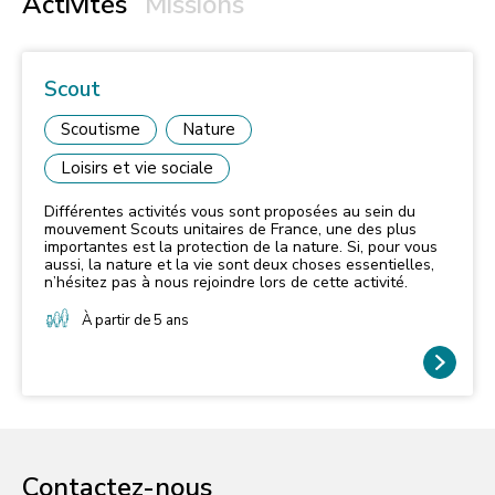
Activités
Missions
Scout
Scoutisme
Nature
Loisirs et vie sociale
Différentes activités vous sont proposées au sein du
mouvement Scouts unitaires de France, une des plus
importantes est la protection de la nature. Si, pour vous
aussi, la nature et la vie sont deux choses essentielles,
n’hésitez pas à nous rejoindre lors de cette activité.
À partir de 5 ans
Contactez-nous