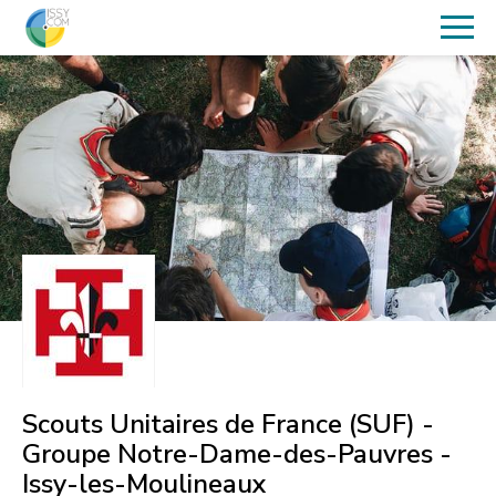
Scouts Unitaires de France (SUF) -
Groupe Notre-Dame-des-Pauvres -
Issy-les-Moulineaux