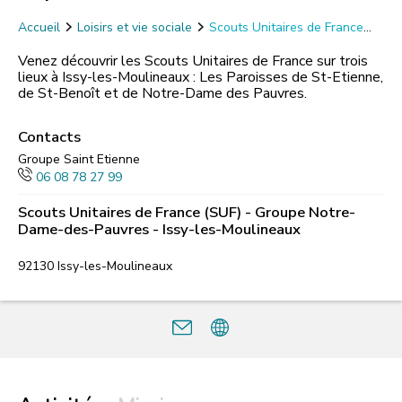
Accueil
Loisirs et vie sociale
Scouts Unitaires de France
(SUF) - Groupe Notre-Dame-des-Pauvres - Issy-les-Moulineaux
Venez découvrir les Scouts Unitaires de France sur trois
lieux à Issy-les-Moulineaux : Les Paroisses de St-Etienne,
de St-Benoît et de Notre-Dame des Pauvres.
Contacts
Groupe Saint Etienne
06 08 78 27 99
Scouts Unitaires de France (SUF) - Groupe Notre-
Dame-des-Pauvres - Issy-les-Moulineaux
92130
Issy-les-Moulineaux