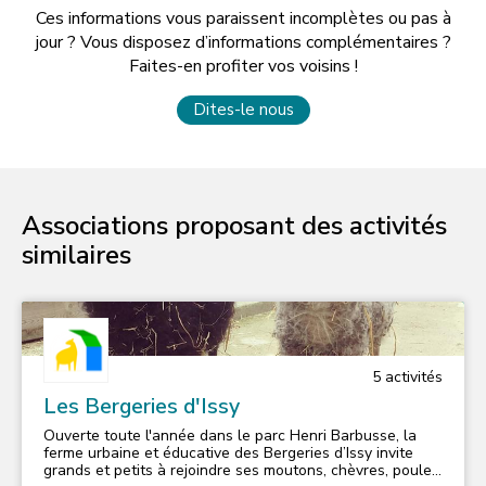
Ces informations vous paraissent incomplètes ou pas à
jour ? Vous disposez d’informations complémentaires ?
Faites-en profiter vos voisins !
Dites-le nous
Associations proposant des activités
similaires
5
activité
s
Les Bergeries d'Issy
Ouverte toute l'année dans le parc Henri Barbusse, la
ferme urbaine et éducative des Bergeries d’Issy invite
grands et petits à rejoindre ses moutons, chèvres, poules,