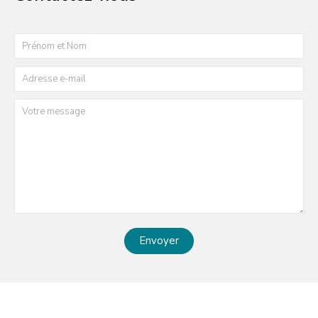
Envoyer