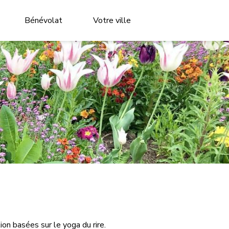
Bénévolat
Votre ville
on basées sur le yoga du rire.