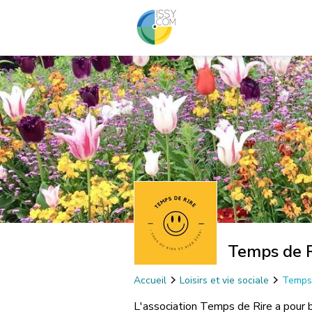
Temps de R
Accueil
Loisirs et vie sociale
Temps 
L'association Temps de Rire a pour b