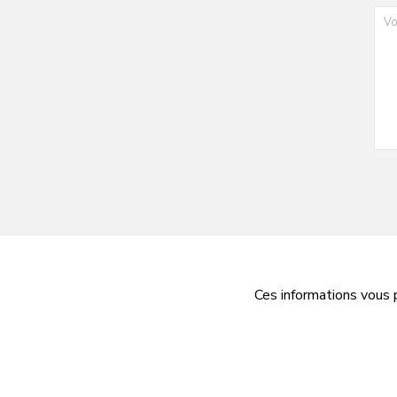
Ces informations vous 