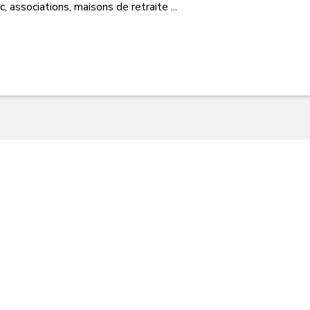
 associations, maisons de retraite ...