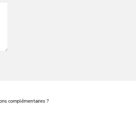
tions complémentaires ?