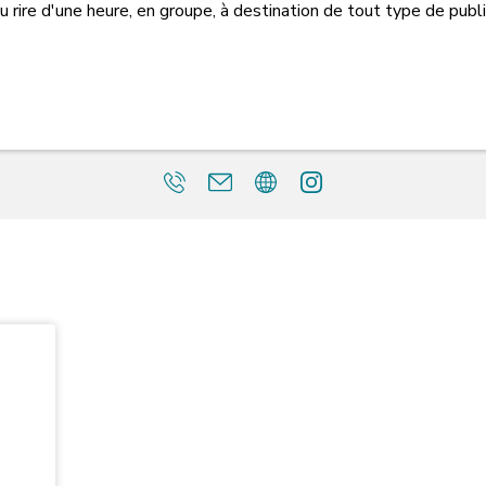
rire d'une heure, en groupe, à destination de tout type de public,