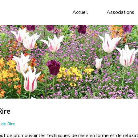
Accueil
Associations
ire
de Rire
ut de promouvoir les techniques de mise en forme et de relaxati