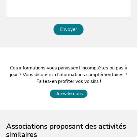
Envoyer
Ces informations vous paraissent incomplètes ou pas à
jour ? Vous disposez d’informations complémentaires ?
Faites-en profiter vos voisins !
Dites-le nous
Associations proposant des activités
similaires