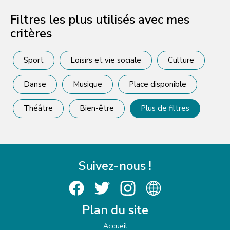
Filtres les plus utilisés avec mes
critères
Sport
Loisirs et vie sociale
Culture
Danse
Musique
Place disponible
Théâtre
Bien-être
Plus de filtres
Suivez-nous !
Plan du site
Accueil