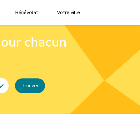
Bénévolat
Votre ville
pour chacun
Trouver