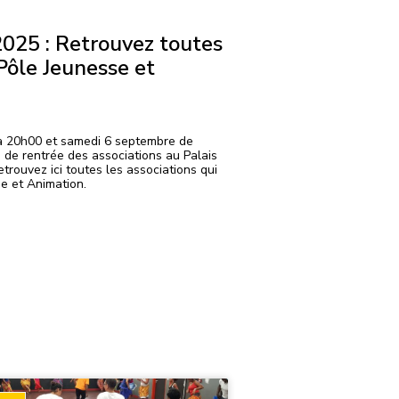
025 : Retrouvez toutes
 Pôle Jeunesse et
à 20h00 et samedi 6 septembre de
 de rentrée des associations au Palais
trouvez ici toutes les associations qui
e et Animation.