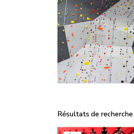
Résultats de recherche 