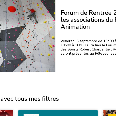
Forum de Rentrée 2
les associations du
Animation
Vendredi 5 septembre de 13h00 
10h00 à 18h00 aura lieu le Forum
des Sports Robert Charpentier. Re
seront présentes au Pôle Jeuness
avec tous mes filtres