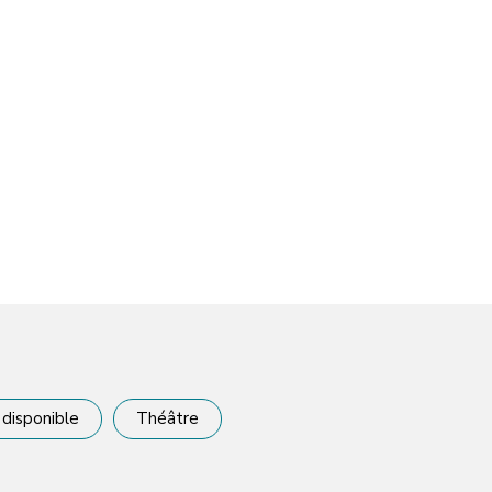
 disponible
Théâtre