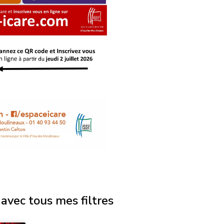
avec tous mes filtres