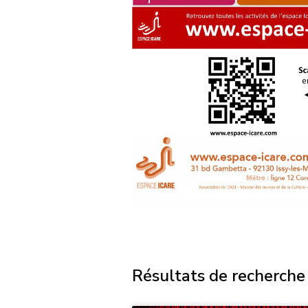
Résultats de recherche 