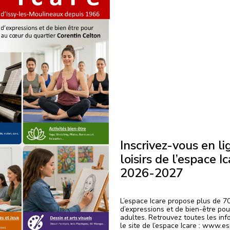
Inscrivez-vous en li
loisirs de l’espace I
2026-2027
L’espace Icare propose plus de 70 
d’expressions et de bien-être pou
adultes. Retrouvez toutes les inf
le site de l’espace Icare : www.e