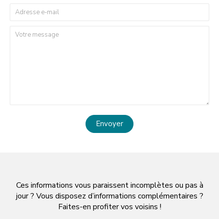
Envoyer
Ces informations vous paraissent incomplètes ou pas à
jour ? Vous disposez d’informations complémentaires ?
Faites-en profiter vos voisins !