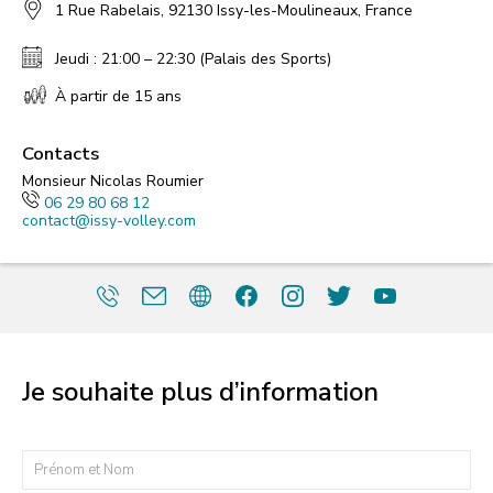
1 Rue Rabelais, 92130 Issy-les-Moulineaux, France
Jeudi : 21:00 – 22:30 (Palais des Sports)
À partir de 15 ans
Contacts
Monsieur Nicolas Roumier
06 29 80 68 12
contact@issy-volley.com
Je souhaite plus d’information