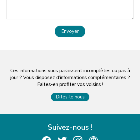
Envoyer
Ces informations vous paraissent incomplètes ou pas à
jour ? Vous disposez d’informations complémentaires ?
Faites-en profiter vos voisins !
Dites-le nous
Suivez-nous !