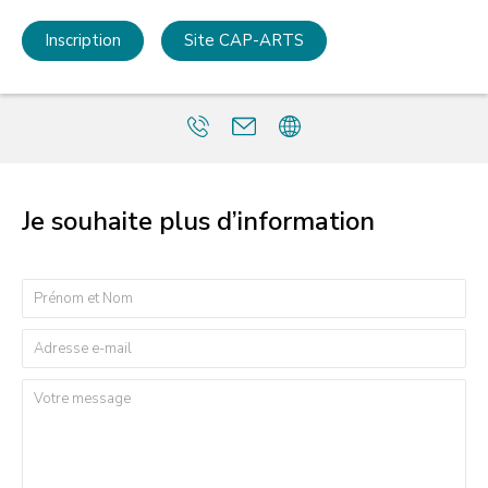
Inscription
Site CAP-ARTS
Je souhaite plus d’information