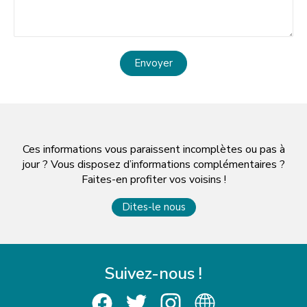
Envoyer
Ces informations vous paraissent incomplètes ou pas à
jour ? Vous disposez d’informations complémentaires ?
Faites-en profiter vos voisins !
Dites-le nous
Suivez-nous !