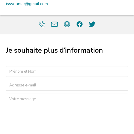
issydanse@gmail.com
Je souhaite plus d’information