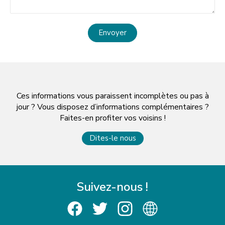
Envoyer
Ces informations vous paraissent incomplètes ou pas à
jour ? Vous disposez d’informations complémentaires ?
Faites-en profiter vos voisins !
Dites-le nous
Suivez-nous !