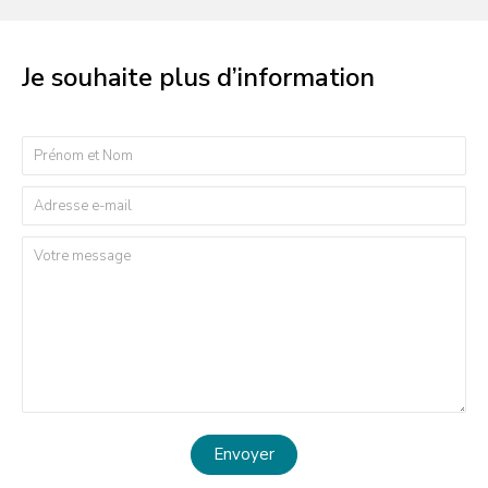
Je souhaite plus d’information
Envoyer