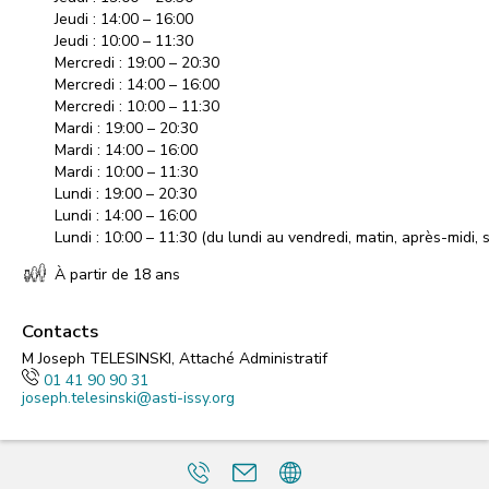
Jeudi : 14:00 – 16:00
Jeudi : 10:00 – 11:30
Mercredi : 19:00 – 20:30
Mercredi : 14:00 – 16:00
Mercredi : 10:00 – 11:30
Mardi : 19:00 – 20:30
Mardi : 14:00 – 16:00
Mardi : 10:00 – 11:30
Lundi : 19:00 – 20:30
Lundi : 14:00 – 16:00
Lundi : 10:00 – 11:30 (du lundi au vendredi, matin, après-midi, s
À partir de 18 ans
Contacts
M Joseph TELESINSKI, Attaché Administratif
01 41 90 90 31
joseph.telesinski@asti-issy.org