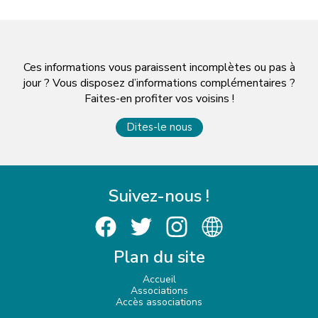
Ces informations vous paraissent incomplètes ou pas à
jour ? Vous disposez d’informations complémentaires ?
Faites-en profiter vos voisins !
Dites-le nous
Suivez-nous !
Plan du site
Accueil
Associations
Accès associations