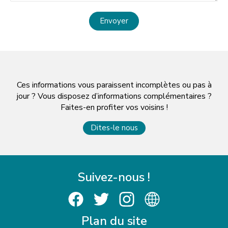
Envoyer
Ces informations vous paraissent incomplètes ou pas à
jour ? Vous disposez d’informations complémentaires ?
Faites-en profiter vos voisins !
Dites-le nous
Suivez-nous !
Plan du site