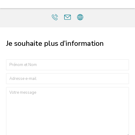
Je souhaite plus d’information