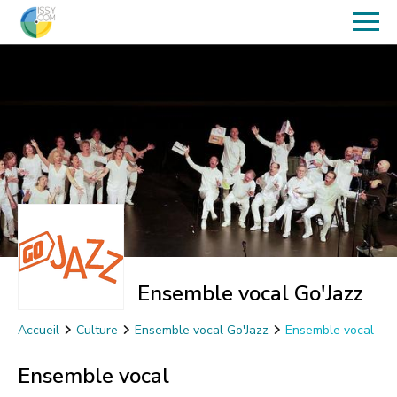
Ensemble vocal Go'Jazz
Accueil
Culture
Ensemble vocal Go'Jazz
Ensemble vocal
Ensemble vocal