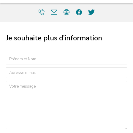
Je souhaite plus d’information