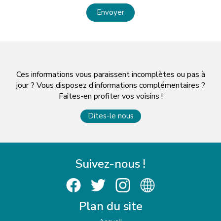
Envoyer
Ces informations vous paraissent incomplètes ou pas à
jour ? Vous disposez d’informations complémentaires ?
Faites-en profiter vos voisins !
Dites-le nous
Suivez-nous !
Plan du site