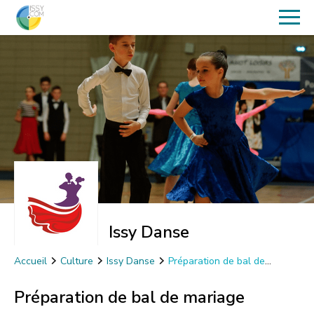
Issy Danse
Accueil
Culture
Issy Danse
Préparation de bal de
mariage
Préparation de bal de mariage