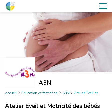
A3N
Accueil
Éducation et formation
A3N
Atelier Eveil et
Motricité des bébés
Atelier Eveil et Motricité des bébés