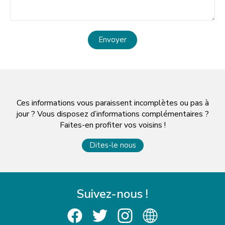
Envoyer
Ces informations vous paraissent incomplètes ou pas à
jour ? Vous disposez d’informations complémentaires ?
Faites-en profiter vos voisins !
Dites-le nous
Suivez-nous !