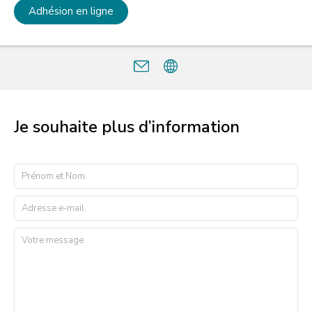
Adhésion en ligne
Je souhaite plus d’information