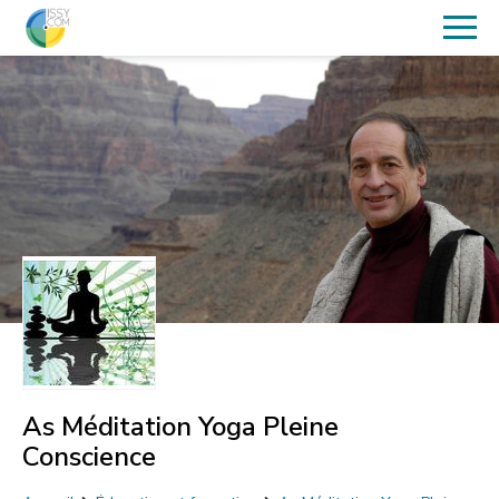
As Méditation Yoga Pleine
Conscience