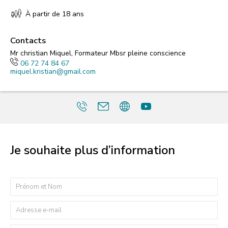
À partir de 18 ans
Contacts
Mr christian Miquel, Formateur Mbsr pleine conscience
06 72 74 84 67
miquel.kristian@gmail.com
Je souhaite plus d’information