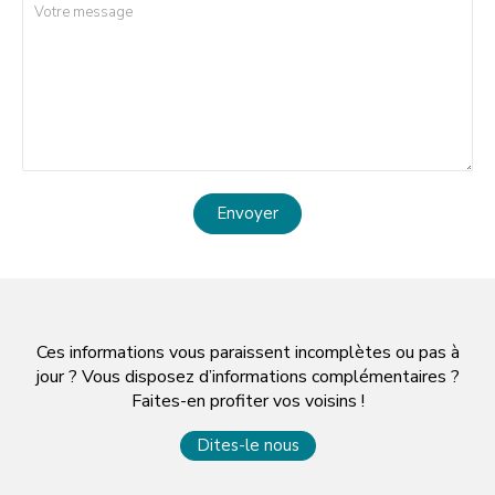
Envoyer
Ces informations vous paraissent incomplètes ou pas à
jour ? Vous disposez d’informations complémentaires ?
Faites-en profiter vos voisins !
Dites-le nous