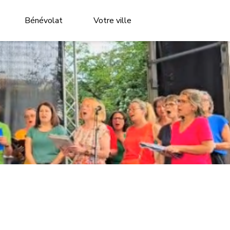
Bénévolat
Votre ville