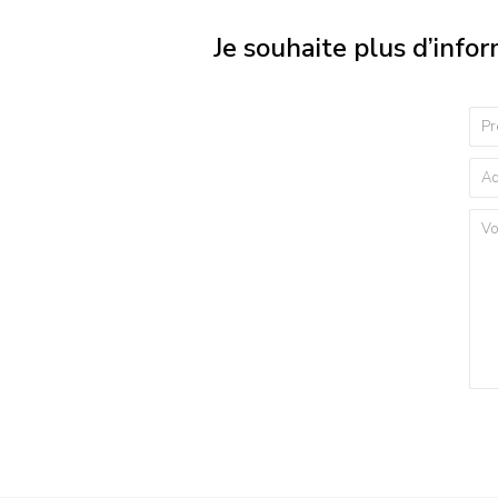
Je souhaite plus d’info