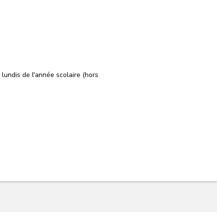
 lundis de l'année scolaire (hors