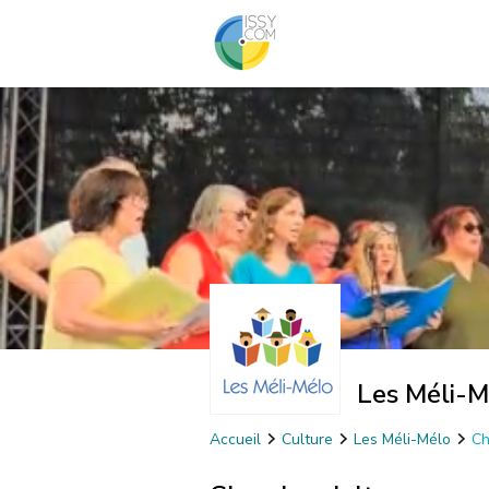
Les Méli-M
Accueil
Culture
Les Méli-Mélo
Ch