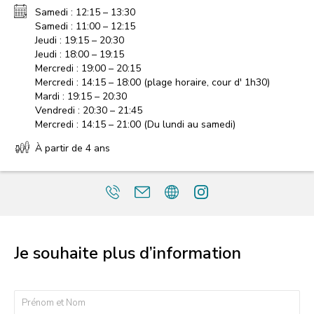
Samedi : 12:15 – 13:30
Samedi : 11:00 – 12:15
Jeudi : 19:15 – 20:30
Jeudi : 18:00 – 19:15
Mercredi : 19:00 – 20:15
Mercredi : 14:15 – 18:00 (plage horaire, cour d' 1h30)
Mardi : 19:15 – 20:30
Vendredi : 20:30 – 21:45
Mercredi : 14:15 – 21:00 (Du lundi au samedi)
À partir de 4 ans
Je souhaite plus d’information