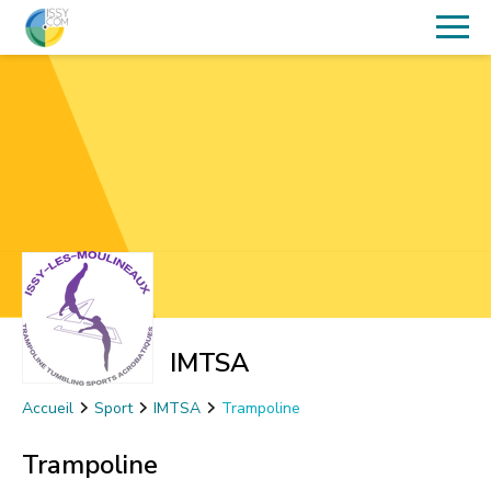
IMTSA
Accueil
Sport
IMTSA
Trampoline
Trampoline