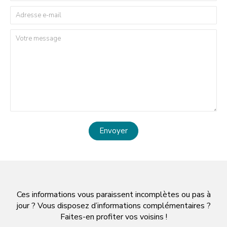
Envoyer
Ces informations vous paraissent incomplètes ou pas à
jour ? Vous disposez d’informations complémentaires ?
Faites-en profiter vos voisins !