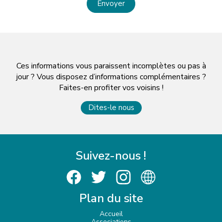
Envoyer
Ces informations vous paraissent incomplètes ou pas à
jour ? Vous disposez d’informations complémentaires ?
Faites-en profiter vos voisins !
Dites-le nous
Suivez-nous !
Plan du site
Accueil
Associations