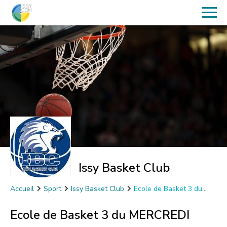
Issy Basket Club
Accueil
Sport
Issy Basket Club
Ecole de Basket 3 du
MERCREDI
Ecole de Basket 3 du MERCREDI