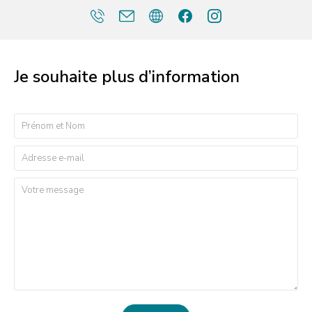
Je souhaite plus d’information