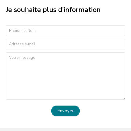
Je souhaite plus d’information
Envoyer