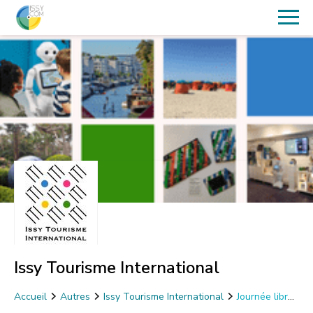
Issy Tourisme International
Accueil
Autres
Issy Tourisme International
Journée libre
festivités