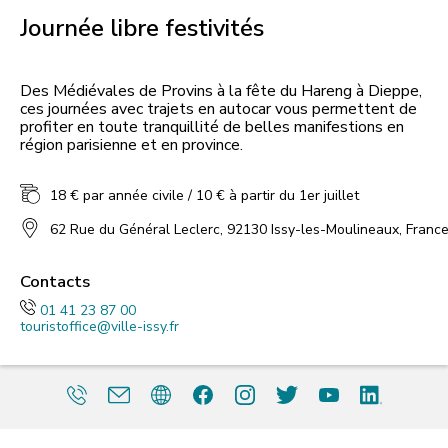
Journée libre festivités
Des Médiévales de Provins à la fête du Hareng à Dieppe,
ces journées avec trajets en autocar vous permettent de
profiter en toute tranquillité de belles manifestions en
18 € par année civile / 10 € à partir du 1er juillet
62 Rue du Général Leclerc, 92130 Issy-les-Moulineaux, Franc
Contacts
01 41 23 87 00
touristoffice@ville-issy.fr