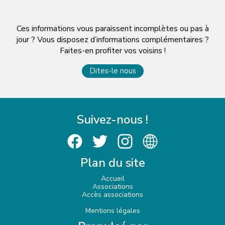
Ces informations vous paraissent incomplètes ou pas à
jour ? Vous disposez d’informations complémentaires ?
Faites-en profiter vos voisins !
Dites-le nous
Suivez-nous !
Plan du site
Accueil
Associations
Accès associations
Mentions légales