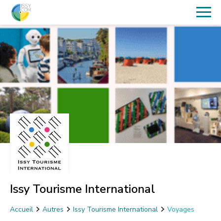
Issy Tourisme International
Accueil
Autres
Issy Tourisme International
Voyages