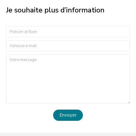
Je souhaite plus d’information
Envoyer