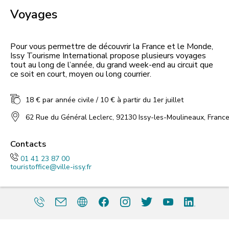
Voyages
Pour vous permettre de découvrir la France et le Monde,
Issy Tourisme International propose plusieurs voyages
tout au long de l’année, du grand week-end au circuit que
18 € par année civile / 10 € à partir du 1er juillet
62 Rue du Général Leclerc, 92130 Issy-les-Moulineaux, Franc
Contacts
01 41 23 87 00
touristoffice@ville-issy.fr