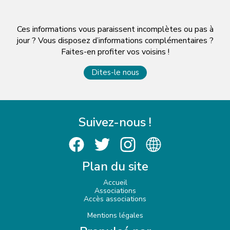
Ces informations vous paraissent incomplètes ou pas à
jour ? Vous disposez d’informations complémentaires ?
Faites-en profiter vos voisins !
Dites-le nous
Suivez-nous !
Plan du site
Accueil
Associations
Accès associations
Mentions légales