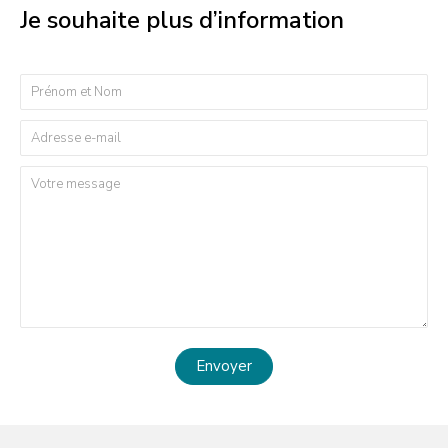
Je souhaite plus d’information
Envoyer