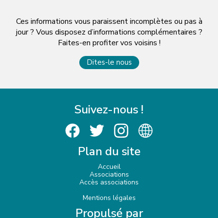
Ces informations vous paraissent incomplètes ou pas à
jour ? Vous disposez d’informations complémentaires ?
Faites-en profiter vos voisins !
Dites-le nous
Suivez-nous !
Plan du site
Accueil
Associations
Accès associations
Mentions légales
Propulsé par