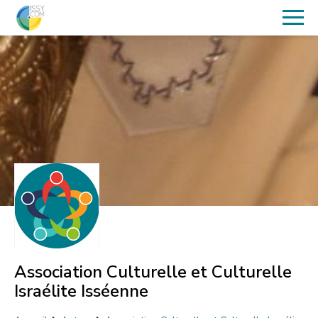
Association Culturelle et Culturelle
Israélite Isséenne