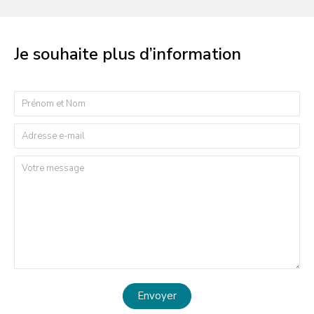
Je souhaite plus d’information
Envoyer