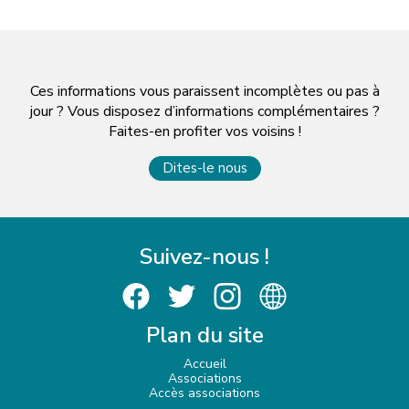
Ces informations vous paraissent incomplètes ou pas à
jour ? Vous disposez d’informations complémentaires ?
Faites-en profiter vos voisins !
Dites-le nous
Suivez-nous !
Plan du site
Accueil
Associations
Accès associations