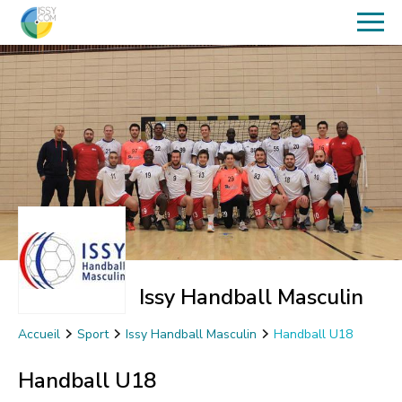
Issy Handball Masculin
Accueil
Sport
Issy Handball Masculin
Handball U18
Handball U18