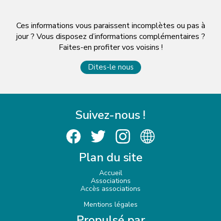
Ces informations vous paraissent incomplètes ou pas à
jour ? Vous disposez d’informations complémentaires ?
Faites-en profiter vos voisins !
Dites-le nous
Suivez-nous !
Plan du site
Accueil
Associations
Accès associations
Mentions légales
Propulsé par