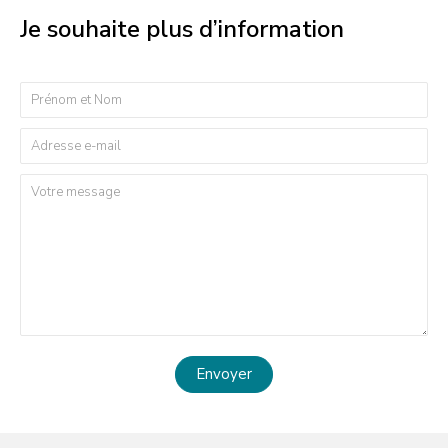
Je souhaite plus d’information
Envoyer