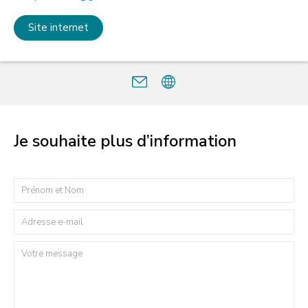
Site internet
Je souhaite plus d’information