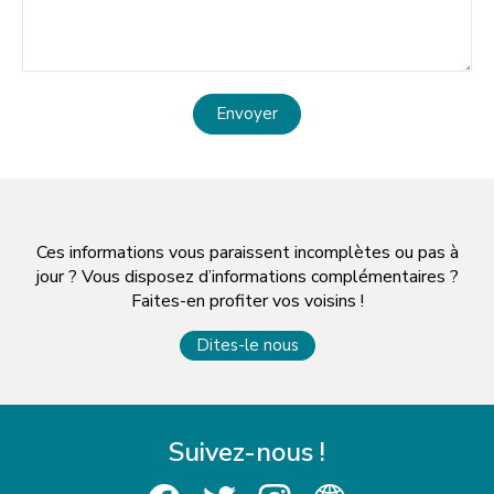
Envoyer
Ces informations vous paraissent incomplètes ou pas à
jour ? Vous disposez d’informations complémentaires ?
Faites-en profiter vos voisins !
Dites-le nous
Suivez-nous !