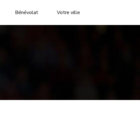
Bénévolat
Votre ville