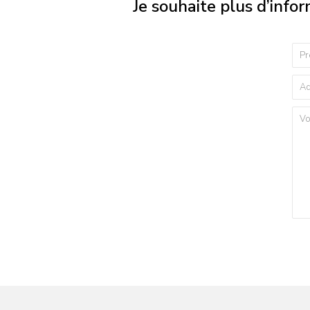
Je souhaite plus d’info