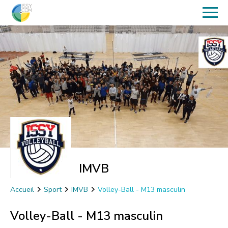
IMVB
Accueil
Sport
IMVB
Volley-Ball - M13 masculin
Volley-Ball - M13 masculin