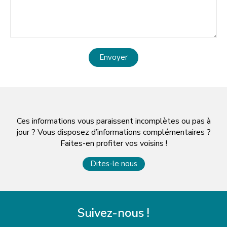
Envoyer
Ces informations vous paraissent incomplètes ou pas à
jour ? Vous disposez d’informations complémentaires ?
Faites-en profiter vos voisins !
Dites-le nous
Suivez-nous !