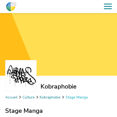
Kobraphobie
Accueil
Culture
Kobraphobie
Stage Manga
Stage Manga