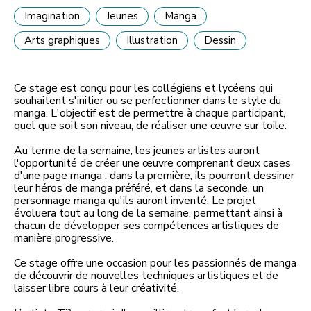
Imagination
Jeunes
Manga
Arts graphiques
Illustration
Dessin
Ce stage est conçu pour les collégiens et lycéens qui
souhaitent s'initier ou se perfectionner dans le style du
manga. L'objectif est de permettre à chaque participant,
quel que soit son niveau, de réaliser une œuvre sur toile.
Au terme de la semaine, les jeunes artistes auront
l'opportunité de créer une œuvre comprenant deux cases
d'une page manga : dans la première, ils pourront dessiner
leur héros de manga préféré, et dans la seconde, un
personnage manga qu'ils auront inventé. Le projet
évoluera tout au long de la semaine, permettant ainsi à
chacun de développer ses compétences artistiques de
manière progressive.
Ce stage offre une occasion pour les passionnés de manga
de découvrir de nouvelles techniques artistiques et de
laisser libre cours à leur créativité.