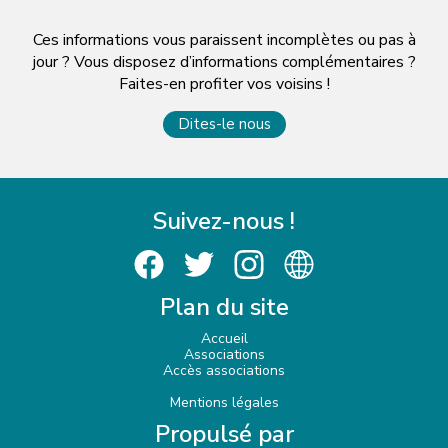
Ces informations vous paraissent incomplètes ou pas à
jour ? Vous disposez d’informations complémentaires ?
Faites-en profiter vos voisins !
Dites-le nous
Suivez-nous !
Plan du site
Accueil
Associations
Accès associations
Mentions légales
Propulsé par