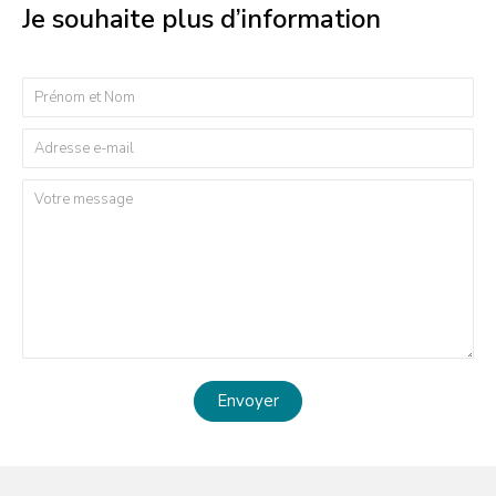
Je souhaite plus d’information
Envoyer