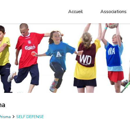
Accueil
Associations
ma
Prisma
SELF DEFENSE