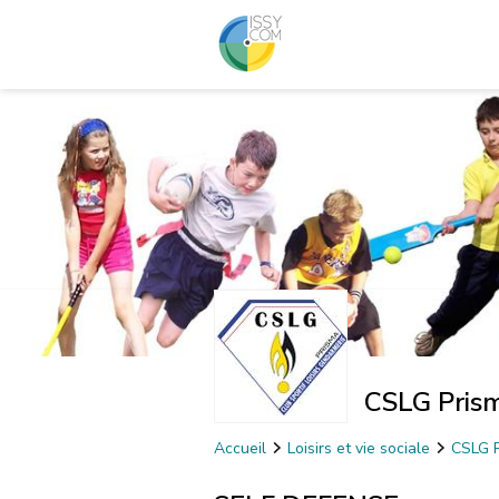
CSLG Pris
Accueil
Loisirs et vie sociale
CSLG 