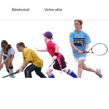
Bénévolat
Votre ville