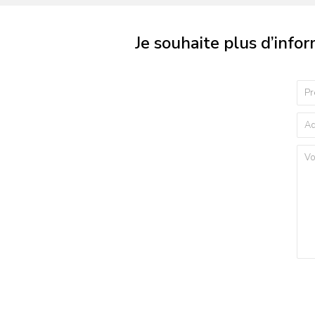
Je souhaite plus d’info