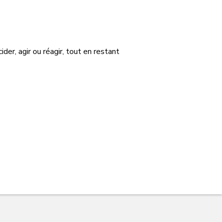
der, agir ou réagir, tout en restant