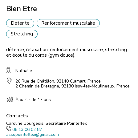
Bien Etre
Détente
Renforcement musculaire
Stretching
détente, relaxation, renforcement musculaire, stretching
et écoute du corps (gym douce).
Nathalie
26 Rue de Châtillon, 92140 Clamart, France
2 Chemin de Bretagne, 92130 Issy-les-Moulineaux, France
À partir de 17 ans
Contacts
Caroline Bourgeois, Secrétaire Pointeflex
06 13 06 02 87
assopointeflex@gmail.com