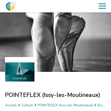
POINTEFLEX (Issy-les-Moulineaux)
Accueil
Culture
POINTEFLEX (Issy-les-Moulineaux)
Bien
Etre