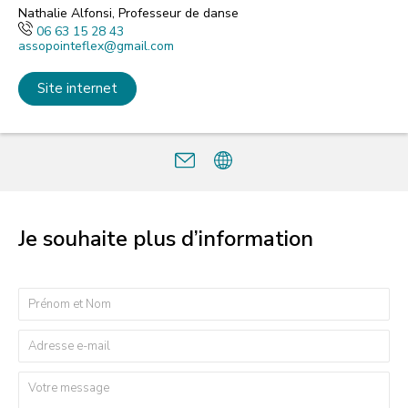
Nathalie Alfonsi, Professeur de danse
06 63 15 28 43
assopointeflex@gmail.com
Site internet
Je souhaite plus d’information