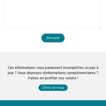
Envoyer
Ces informations vous paraissent incomplètes ou pas à
jour ? Vous disposez d’informations complémentaires ?
Faites-en profiter vos voisins !
Dites-le nous