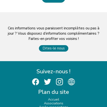
Ces informations vous paraissent incomplètes ou pas à
jour ? Vous disposez d’informations complémentaires ?
Faites-en profiter vos voisins !
Dites-le nous
Suivez-nous !
Plan du site
Accueil
Associations