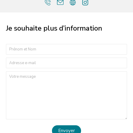
Je souhaite plus d’information
Envoyer