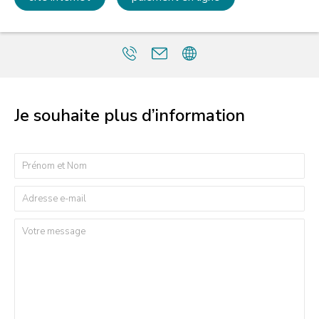
Je souhaite plus d’information