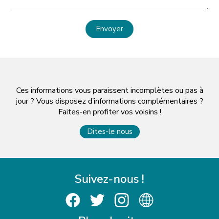
Envoyer
Ces informations vous paraissent incomplètes ou pas à
jour ? Vous disposez d’informations complémentaires ?
Faites-en profiter vos voisins !
Dites-le nous
Suivez-nous !