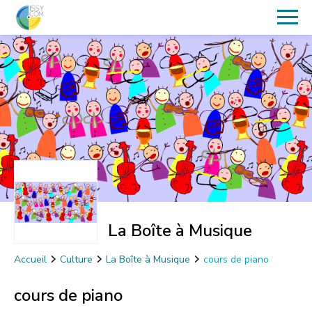
La Boîte à Musique
Accueil
Culture
La Boîte à Musique
cours de piano
cours de piano