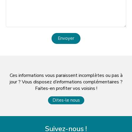
Envoyer
Ces informations vous paraissent incomplètes ou pas à
jour ? Vous disposez d’informations complémentaires ?
Faites-en profiter vos voisins !
Dites-le nous
Suivez-nous !