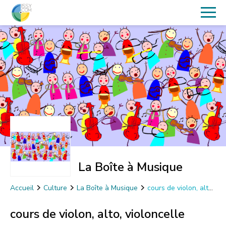
La Boîte à Musique
Accueil
Culture
La Boîte à Musique
cours de violon, alto,
violoncelle
cours de violon, alto, violoncelle