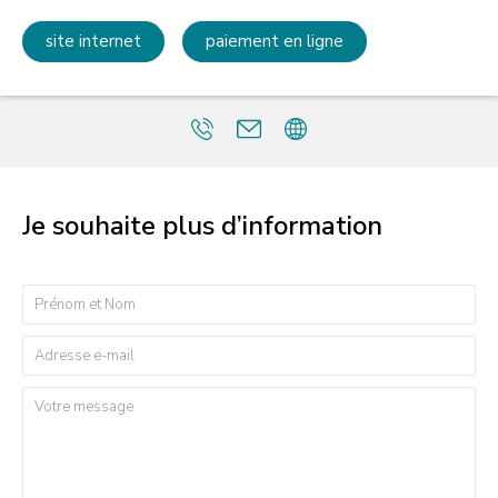
site internet
paiement en ligne
Je souhaite plus d’information