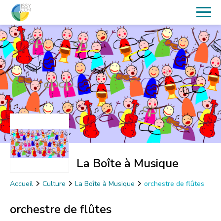
La Boîte à Musique
Accueil
Culture
La Boîte à Musique
orchestre de flûtes
orchestre de flûtes