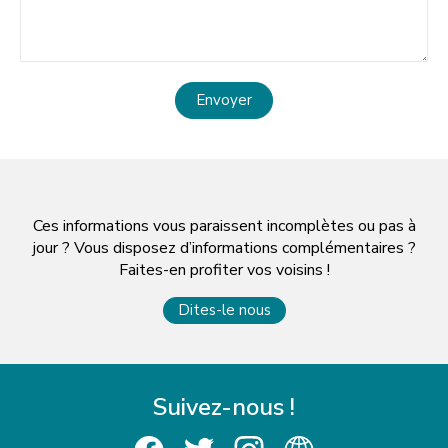
Envoyer
Ces informations vous paraissent incomplètes ou pas à
jour ? Vous disposez d’informations complémentaires ?
Faites-en profiter vos voisins !
Dites-le nous
Suivez-nous !