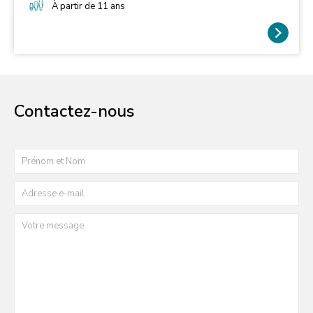
venir essayer cette activité avec nous.
À partir de 11 ans
Contactez-nous