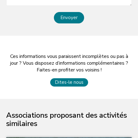
Envoyer
Ces informations vous paraissent incomplètes ou pas à
jour ? Vous disposez d’informations complémentaires ?
Faites-en profiter vos voisins !
Dites-le nous
Associations proposant des activités
similaires