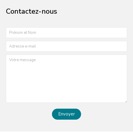
Contactez-nous
Envoyer