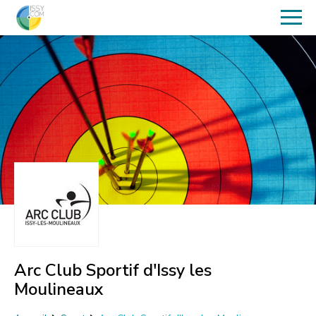
Arc Club Sportif d'Issy les
Moulineaux