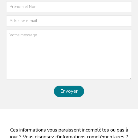
Envoyer
Ces informations vous paraissent incomplètes ou pas à
jour ? Vous disposez d’informations complémentaires ?