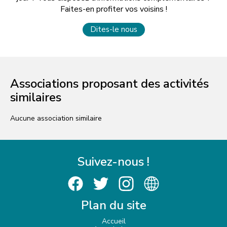
Faites-en profiter vos voisins !
Dites-le nous
Associations proposant des activités
similaires
Aucune association similaire
Suivez-nous !
Plan du site
Accueil