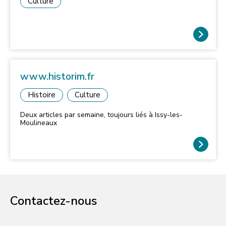
Culture
www.historim.fr
Histoire
Culture
Deux articles par semaine, toujours liés à Issy-les-
Moulineaux
Contactez-nous