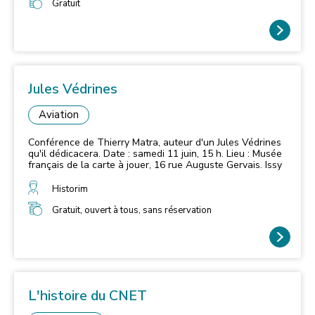
Gratuit
Jules Védrines
Aviation
Conférence de Thierry Matra, auteur d'un Jules Védrines
qu'il dédicacera. Date : samedi 11 juin, 15 h. Lieu : Musée
français de la carte à jouer, 16 rue Auguste Gervais. Issy
Historim
Gratuit, ouvert à tous, sans réservation
L'histoire du CNET