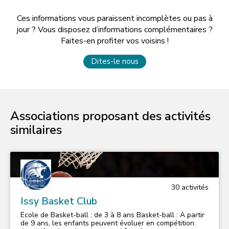
Ces informations vous paraissent incomplètes ou pas à
jour ? Vous disposez d’informations complémentaires ?
Faites-en profiter vos voisins !
Dites-le nous
Associations proposant des activités
similaires
30
activité
s
Issy Basket Club
École de Basket-ball : de 3 à 8 ans Basket-ball : À partir
de 9 ans, les enfants peuvent évoluer en compétition.