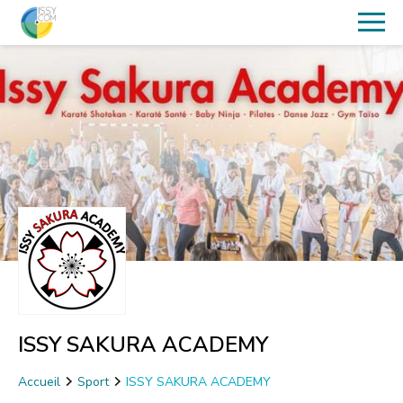
ISSY SAKURA ACADEMY
Accueil
Sport
ISSY SAKURA ACADEMY