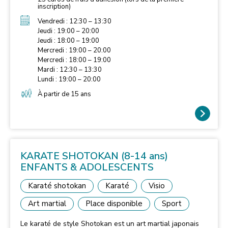
inscription)
Vendredi : 12:30 – 13:30
Jeudi : 19:00 – 20:00
Jeudi : 18:00 – 19:00
Mercredi : 19:00 – 20:00
Mercredi : 18:00 – 19:00
Mardi : 12:30 – 13:30
Lundi : 19:00 – 20:00
À partir de 15 ans
KARATE SHOTOKAN (8-14 ans)
ENFANTS & ADOLESCENTS
Karaté shotokan
Karaté
Visio
Art martial
Place disponible
Sport
Le karaté de style Shotokan est un art martial japonais