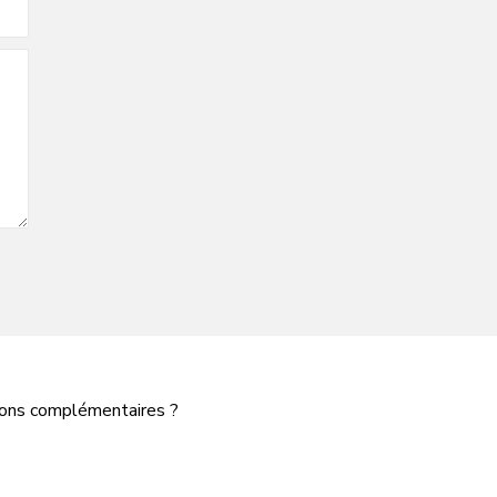
tions complémentaires ?