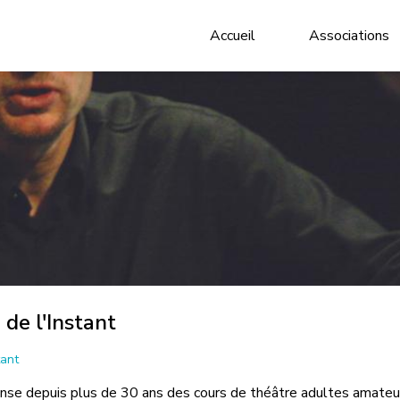
Accueil
Associations
de l'Instant
tant
nse depuis plus de 30 ans des cours de théâtre adultes amateu