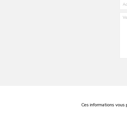
Ces informations vous 