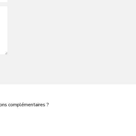
tions complémentaires ?