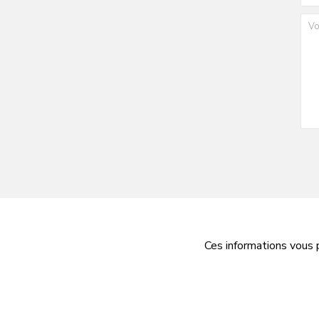
Ces informations vous 