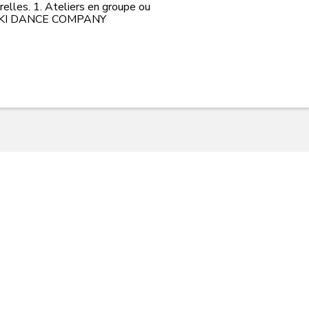
relles. 1. Ateliers en groupe ou
FARMAKI DANCE COMPANY