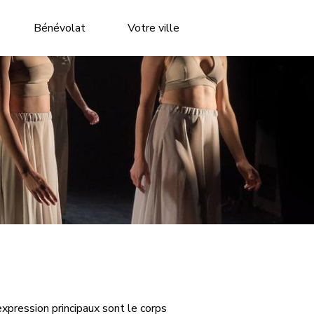
Bénévolat
Votre ville
xpression principaux sont le corps