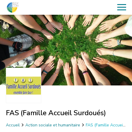
FAS (Famille Accueil Surdoués)
Accueil
Action sociale et humanitaire
FAS (Famille Accueil
Surdoués)