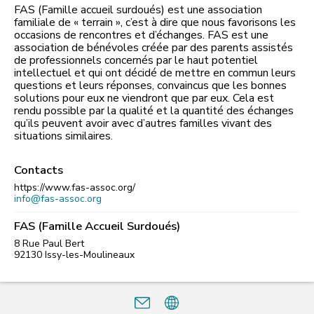
FAS (Famille accueil surdoués) est une association
familiale de « terrain », c’est à dire que nous favorisons les
occasions de rencontres et d’échanges. FAS est une
association de bénévoles créée par des parents assistés
de professionnels concernés par le haut potentiel
intellectuel et qui ont décidé de mettre en commun leurs
questions et leurs réponses, convaincus que les bonnes
solutions pour eux ne viendront que par eux. Cela est
rendu possible par la qualité et la quantité des échanges
qu’ils peuvent avoir avec d’autres familles vivant des
situations similaires.
Contacts
https://www.fas-assoc.org/
info@fas-assoc.org
FAS (Famille Accueil Surdoués)
8 Rue Paul Bert
92130
Issy-les-Moulineaux