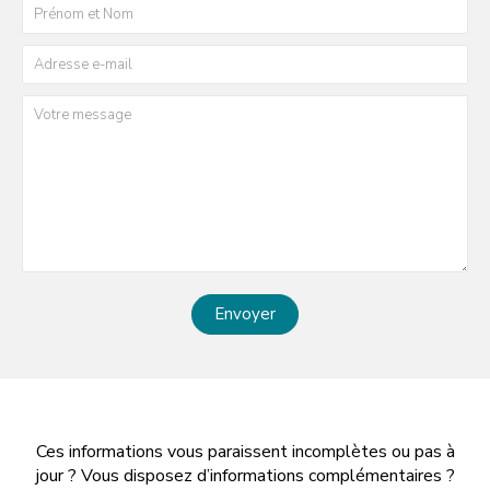
Envoyer
Ces informations vous paraissent incomplètes ou pas à
jour ? Vous disposez d’informations complémentaires ?