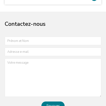
Contactez-nous
Envoyer