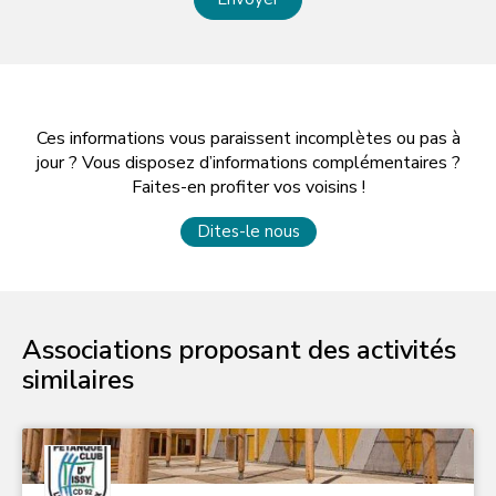
Ces informations vous paraissent incomplètes ou pas à
jour ? Vous disposez d’informations complémentaires ?
Faites-en profiter vos voisins !
Dites-le nous
Associations proposant des activités
similaires