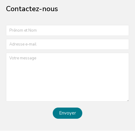
Contactez-nous
Envoyer