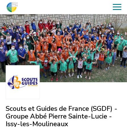
Scouts et Guides de France (SGDF) -
Groupe Abbé Pierre Sainte-Lucie -
Issy-les-Moulineaux