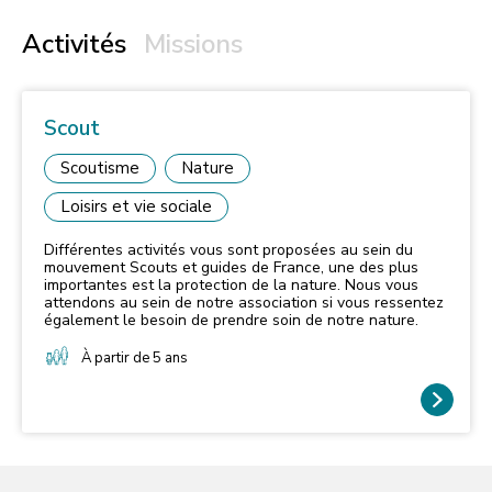
Activités
Missions
Scout
Scoutisme
Nature
Loisirs et vie sociale
Différentes activités vous sont proposées au sein du
mouvement Scouts et guides de France, une des plus
importantes est la protection de la nature. Nous vous
attendons au sein de notre association si vous ressentez
également le besoin de prendre soin de notre nature.
À partir de 5 ans